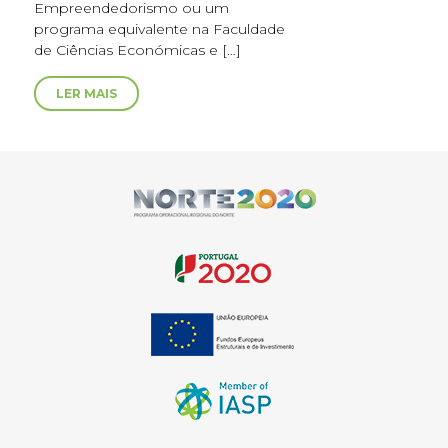
Empreendedorismo ou um
programa equivalente na Faculdade
de Ciências Económicas e […]
LER MAIS