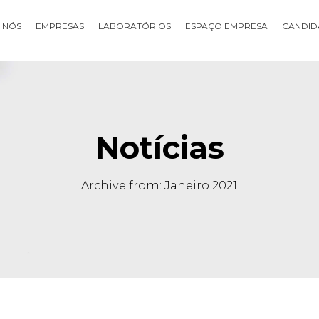
 NÓS
EMPRESAS
LABORATÓRIOS
ESPAÇO EMPRESA
CANDID
Notícias
Archive from: Janeiro 2021