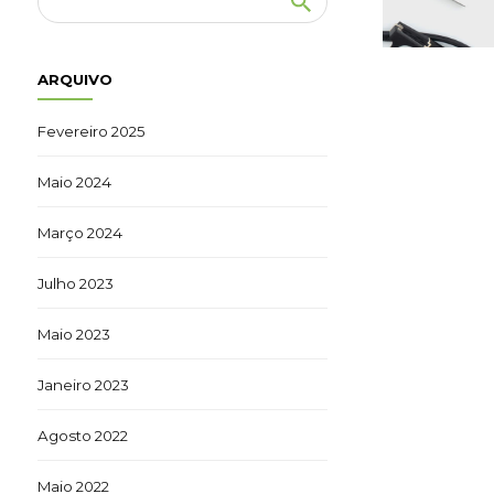
ARQUIVO
Fevereiro 2025
Maio 2024
Março 2024
Julho 2023
Maio 2023
Janeiro 2023
Agosto 2022
Maio 2022