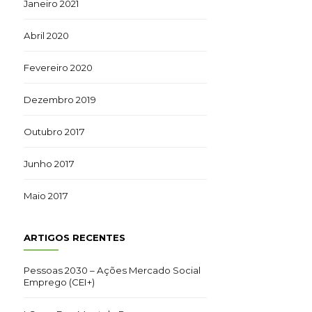
Janeiro 2021
Abril 2020
Fevereiro 2020
Dezembro 2019
Outubro 2017
Junho 2017
Maio 2017
ARTIGOS RECENTES
Pessoas 2030 – Ações Mercado Social
Emprego (CEI+)