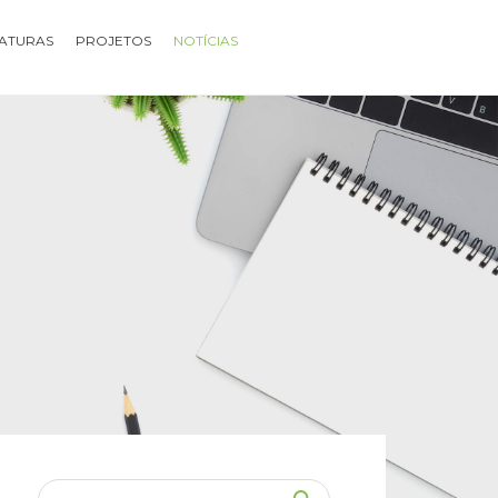
ATURAS
PROJETOS
NOTÍCIAS