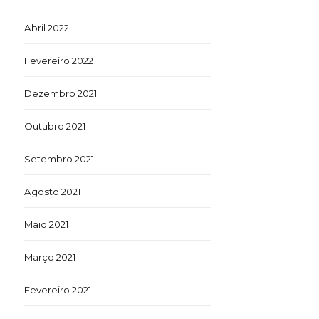
Abril 2022
Fevereiro 2022
Dezembro 2021
Outubro 2021
Setembro 2021
Agosto 2021
Maio 2021
Março 2021
Fevereiro 2021