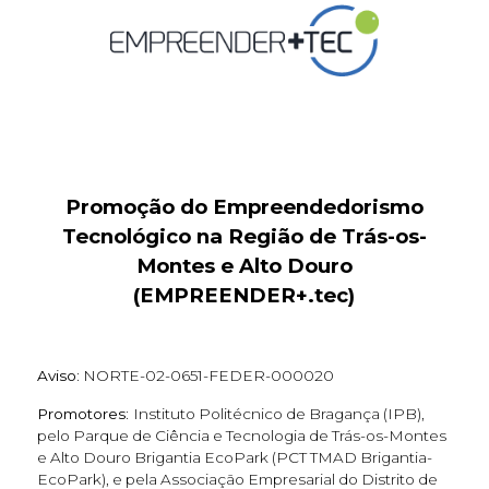
Promoção do Empreendedorismo
Tecnológico na Região de Trás-os-
Montes e Alto Douro
(EMPREENDER+.tec)
Aviso:
NORTE-02-0651-FEDER-000020
Promotores:
Instituto Politécnico de Bragança (IPB),
pelo Parque de Ciência e Tecnologia de Trás-os-Montes
e Alto Douro Brigantia EcoPark (PCT TMAD Brigantia-
EcoPark), e pela Associação Empresarial do Distrito de