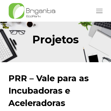
Projetos
PRR – Vale para as
Incubadoras e
Aceleradoras