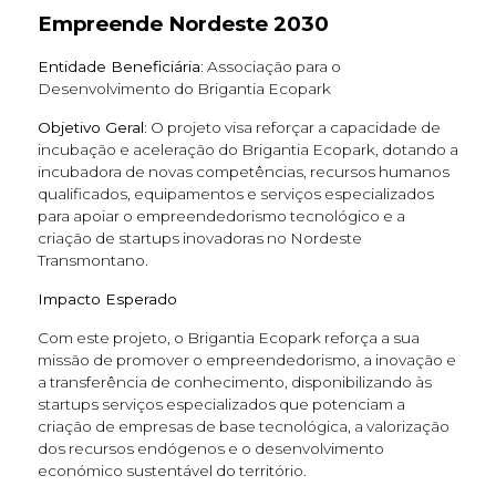
Empreende Nordeste 2030
Entidade Beneficiária:
Associação para o
Desenvolvimento do Brigantia Ecopark
Objetivo Geral:
O projeto visa reforçar a capacidade de
incubação e aceleração do Brigantia Ecopark, dotando a
incubadora de novas competências, recursos humanos
qualificados, equipamentos e serviços especializados
para apoiar o empreendedorismo tecnológico e a
criação de startups inovadoras no Nordeste
Transmontano.
Impacto Esperado
Com este projeto, o Brigantia Ecopark reforça a sua
missão de promover o empreendedorismo, a inovação e
a transferência de conhecimento, disponibilizando às
startups serviços especializados que potenciam a
criação de empresas de base tecnológica, a valorização
dos recursos endógenos e o desenvolvimento
económico sustentável do território.