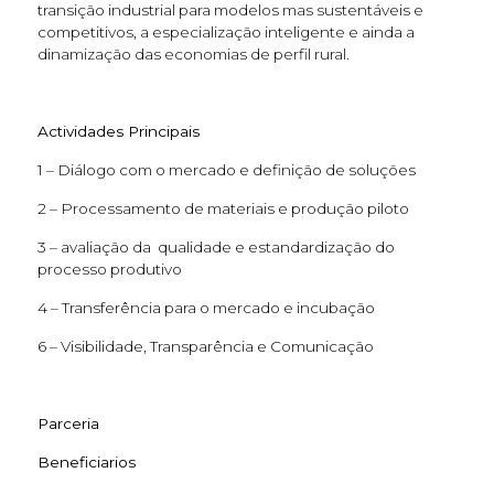
transição industrial para modelos mas sustentáveis e
competitivos, a especialização inteligente e ainda a
dinamização das economias de perfil rural.
Actividades Principais
1 – Diálogo com o mercado e definição de soluções
2 – Processamento de materiais e produção piloto
3 – avaliação da qualidade e estandardização do
processo produtivo
4 – Transferência para o mercado e incubação
6 – Visibilidade, Transparência e Comunicação
Parceria
Beneficiarios