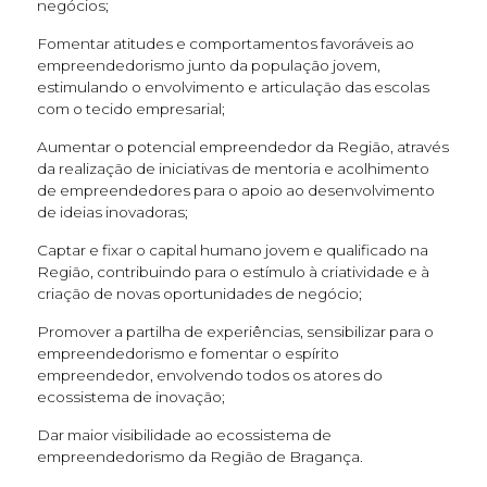
negócios;
Fomentar atitudes e comportamentos favoráveis ao
empreendedorismo junto da população jovem,
estimulando o envolvimento e articulação das escolas
com o tecido empresarial;
Aumentar o potencial empreendedor da Região, através
da realização de iniciativas de mentoria e acolhimento
de empreendedores para o apoio ao desenvolvimento
de ideias inovadoras;
Captar e fixar o capital humano jovem e qualificado na
Região, contribuindo para o estímulo à criatividade e à
criação de novas oportunidades de negócio;
Promover a partilha de experiências, sensibilizar para o
empreendedorismo e fomentar o espírito
empreendedor, envolvendo todos os atores do
ecossistema de inovação;
Dar maior visibilidade ao ecossistema de
empreendedorismo da Região de Bragança.