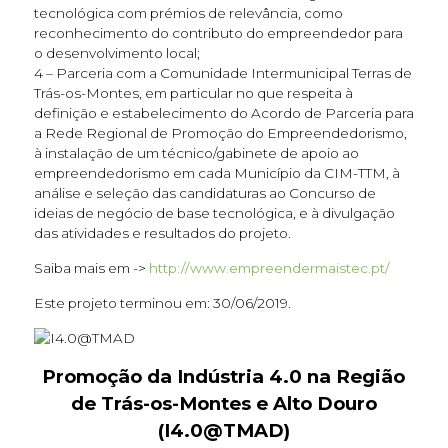
tecnológica com prémios de relevância, como
reconhecimento do contributo do empreendedor para
o desenvolvimento local;
4 – Parceria com a Comunidade Intermunicipal Terras de
Trás-os-Montes, em particular no que respeita à
definição e estabelecimento do Acordo de Parceria para
a Rede Regional de Promoção do Empreendedorismo,
à instalação de um técnico/gabinete de apoio ao
empreendedorismo em cada Município da CIM-TTM, à
análise e seleção das candidaturas ao Concurso de
ideias de negócio de base tecnológica, e à divulgação
das atividades e resultados do projeto.
Saiba mais em ->
http://www.empreendermaistec.pt/
Este projeto terminou em: 30/06/2019.
Promoção da Indústria 4.0 na Região
de Trás-os-Montes e Alto Douro
(I4.0@TMAD)