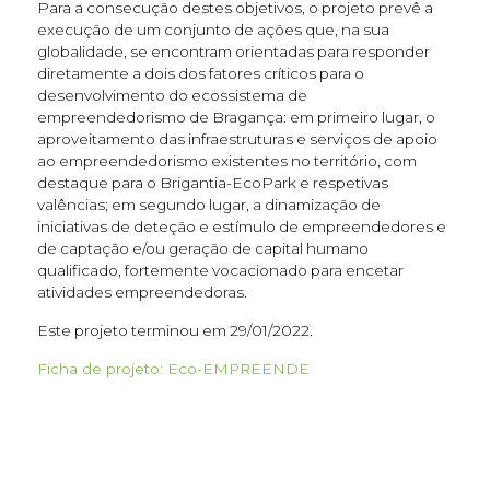
Para a consecução destes objetivos, o projeto prevê a
execução de um conjunto de ações que, na sua
globalidade, se encontram orientadas para responder
diretamente a dois dos fatores críticos para o
desenvolvimento do ecossistema de
empreendedorismo de Bragança: em primeiro lugar, o
aproveitamento das infraestruturas e serviços de apoio
ao empreendedorismo existentes no território, com
destaque para o Brigantia-EcoPark e respetivas
valências; em segundo lugar, a dinamização de
iniciativas de deteção e estímulo de empreendedores e
de captação e/ou geração de capital humano
qualificado, fortemente vocacionado para encetar
atividades empreendedoras.
Este projeto terminou em 29/01/2022.
Ficha de projeto: Eco-EMPREENDE