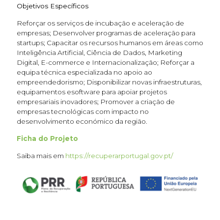
Objetivos Específicos
Reforçar os serviços de incubação e aceleração de
empresas; Desenvolver programas de aceleração para
startups; Capacitar os recursos humanos em áreas como
Inteligência Artificial, Ciência de Dados, Marketing
Digital, E-commerce e Internacionalização; Reforçar a
equipa técnica especializada no apoio ao
empreendedorismo; Disponibilizar novas infraestruturas,
equipamentos esoftware para apoiar projetos
empresariais inovadores; Promover a criação de
empresas tecnológicas com impacto no
desenvolvimento económico da região.
Ficha do Projeto
Saiba mais em
https://recuperarportugal.gov.pt/