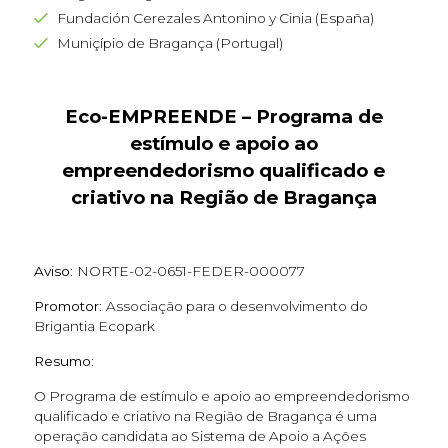
Fundación Cerezales Antonino y Cinia (España)
Muniçípio de Bragança (Portugal)
Eco-EMPREENDE – Programa de
estímulo e apoio ao
empreendedorismo qualificado e
criativo na Região de Bragança
Aviso:
NORTE-02-0651-FEDER-000077
Promotor:
Associação para o desenvolvimento do
Brigantia Ecopark
Resumo:
O Programa de estímulo e apoio ao empreendedorismo
qualificado e criativo na Região de Bragança é uma
operação candidata ao Sistema de Apoio a Ações