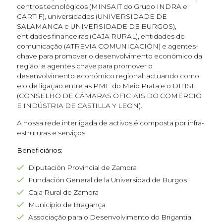
centros tecnológicos (MINSAIT do Grupo INDRA e
CARTIF), universidades (UNIVERSIDADE DE
SALAMANCA e UNIVERSIDADE DE BURGOS),
entidades financeiras (CAJA RURAL), entidades de
comunicação (ATREVIA COMUNICACIÓN) e agentes-
chave para promover o desenvolvimento económico da
região. e agentes chave para promover o
desenvolvimento económico regional, actuando como
elo de ligação entre as PME do Meio Prata e o DIHSE
(CONSELHO DE CÂMARAS OFICIAIS DO COMÉRCIO
E INDÚSTRIA DE CASTILLA Y LEON).
A nossa rede interligada de activos é composta por infra-
estruturas e serviços.
Beneficiários:
Diputación Provincial de Zamora
Fundación General de la Universidad de Burgos
Caja Rural de Zamora
Município de Bragança
Associação para o Desenvolvimento do Brigantia