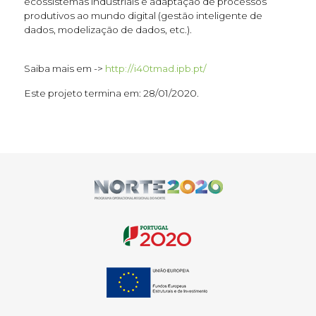
ecossistemas industriais e adaptação de processos
produtivos ao mundo digital (gestão inteligente de
dados, modelização de dados, etc.).
Saiba mais em ->
http://i40tmad.ipb.pt/
Este projeto termina em: 28/01/2020.