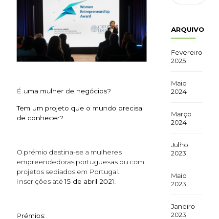
ARQUIVO
Fevereiro
2025
Maio
É uma mulher de negócios?
2024
Tem um projeto que o mundo precisa
Março
de conhecer?
2024
Julho
O prémio destina-se a mulheres
2023
empreendedoras portuguesas ou com
projetos sediados em
Portugal.
Maio
Inscrições até
15 de abril 2021
.
2023
Janeiro
2023
Prémios: