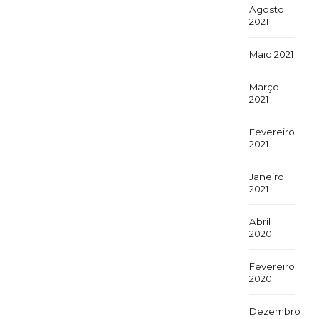
Agosto
2021
Maio 2021
Março
2021
Fevereiro
2021
Janeiro
2021
Abril
2020
Fevereiro
2020
Dezembro