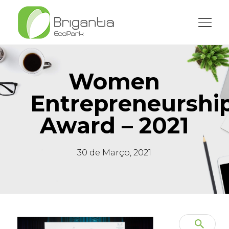
Women
Entrepreneurshi
Award – 2021
30 de Março, 2021