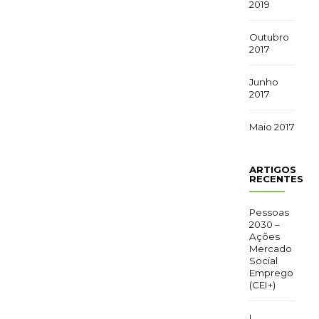
2019
Outubro
2017
Junho
2017
Maio 2017
ARTIGOS
RECENTES
Pessoas
2030 –
Ações
Mercado
Social
Emprego
(CEI+)
I