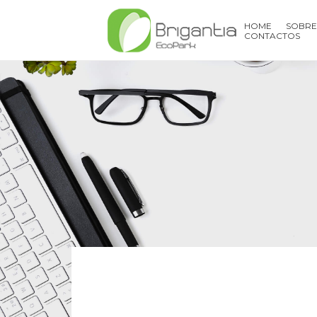
HOME
SOBRE
CONTACTOS