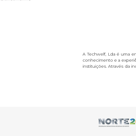
A Techwelf, Lda é uma emp
conhecimento e a experiên
instituições. Através da 