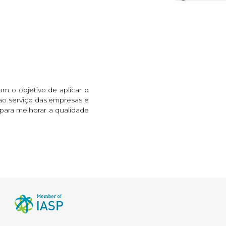
om o objetivo de aplicar o
 ao serviço das empresas e
 para melhorar a qualidade