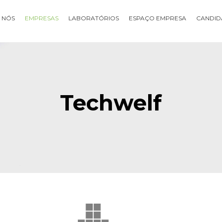
 NÓS
EMPRESAS
LABORATÓRIOS
ESPAÇO EMPRESA
CANDID
Techwelf