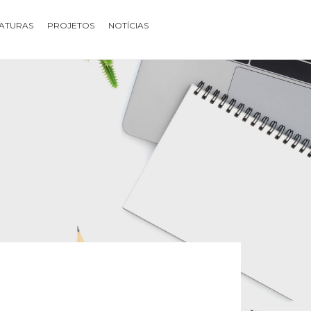
ATURAS
PROJETOS
NOTÍCIAS